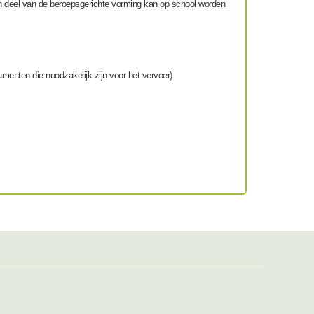
 deel van de beroepsgerichte vorming kan op school worden
enten die noodzakelijk zijn voor het vervoer)