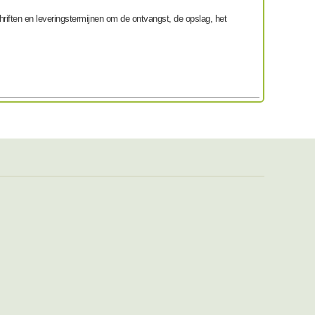
riften en leveringstermijnen om de ontvangst, de opslag, het