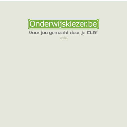
© 2026