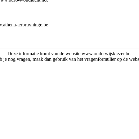
w.athena-terbruyninge.be
Deze informatie komt van de website www.onderwijskiezer.be.
 je nog vragen, maak dan gebruik van het vragenformulier op de webs