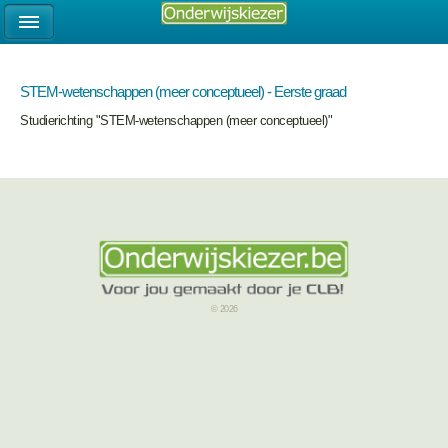
STEM-wetenschappen (meer conceptueel) - Eerste graad
Studierichting "STEM-wetenschappen (meer conceptueel)"
© 2026