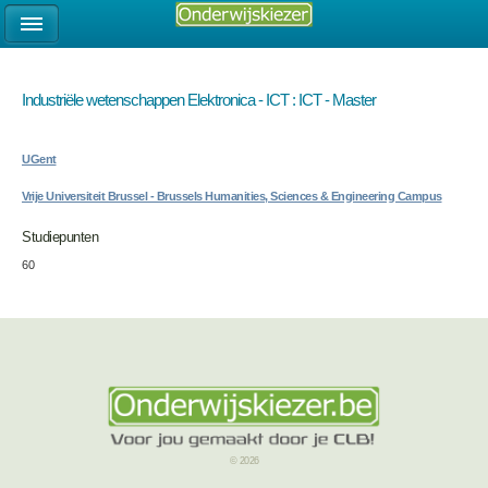
Industriële wetenschappen Elektronica - ICT : ICT - Master
UGent
Vrije Universiteit Brussel - Brussels Humanities, Sciences & Engineering Campus
Studiepunten
60
© 2026