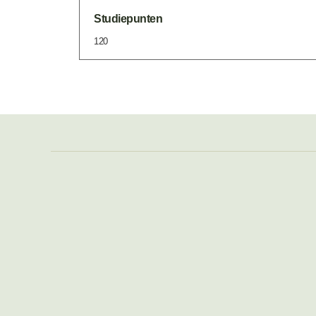
Studiepunten
120