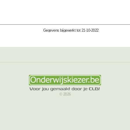
Gegevens bijgewerkt tot 21-10-2022
© 2026