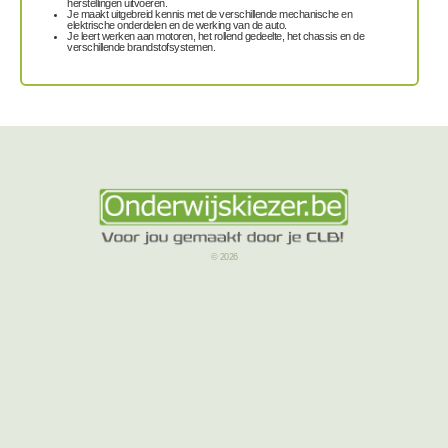
herstellingen uitvoeren.
Je maakt uitgebreid kennis met de verschillende mechanische en
elektrische onderdelen en de werking van de auto.
Je leert werken aan motoren, het rollend gedeelte, het chassis en de
verschillende brandstofsystemen.
© 2026