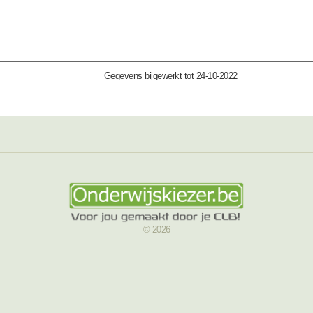
Gegevens bijgewerkt tot 24-10-2022
© 2026