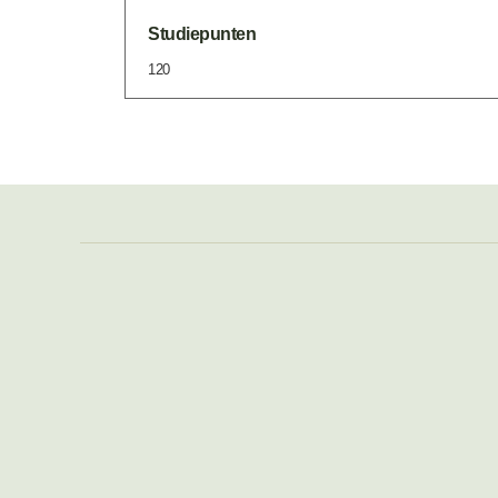
Studiepunten
120