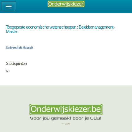
Toegepaste economische wetenschappen : Beleidsmanagement -
Master
Universiteit Hasselt
Studiepunten
60
© 2026