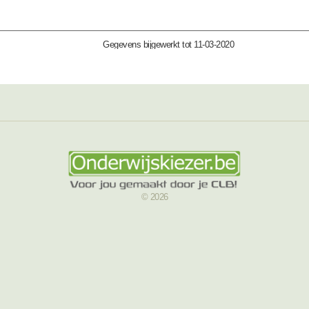
Gegevens bijgewerkt tot 11-03-2020
© 2026