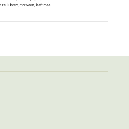
ze, luistert, motiveert, leeft mee ...