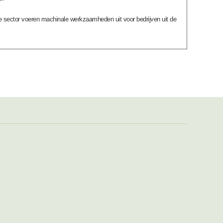
e sector voeren machinale werkzaamheden uit voor bedrijven uit de