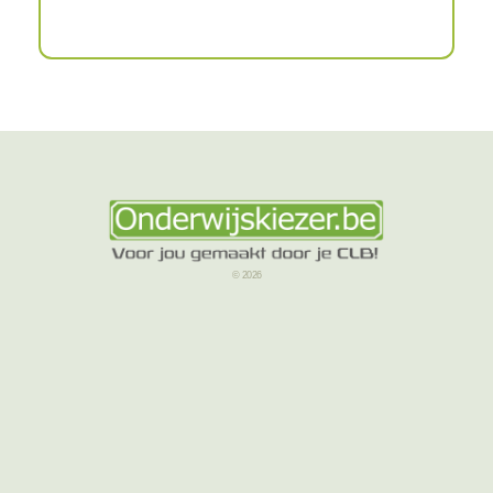
© 2026