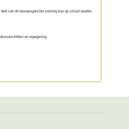
Een deel van de beroepsgerichte vorming kan op school worden
idsvoorschriften en regelgeving