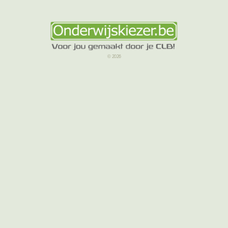
© 2026