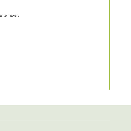
aar te maken.