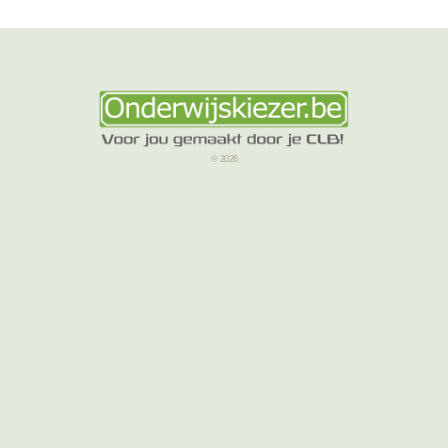
© 2026