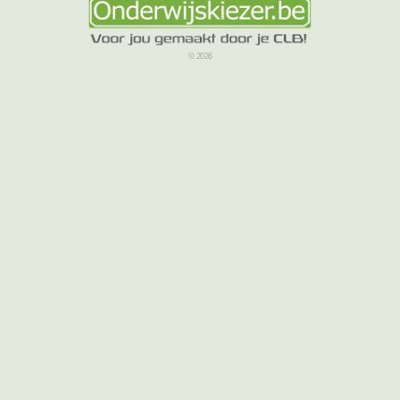
© 2026