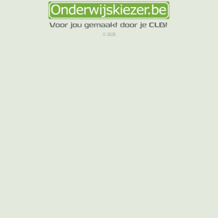
© 2026