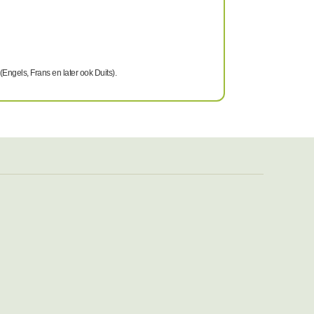
Engels, Frans en later ook Duits).