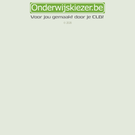
© 2026