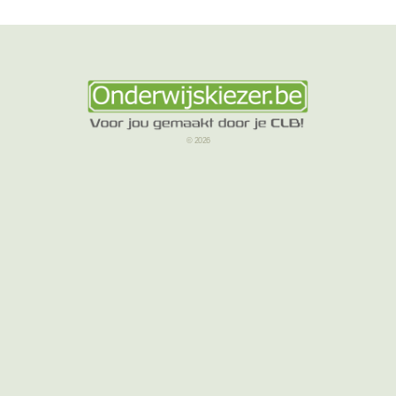
© 2026