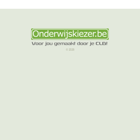
© 2026