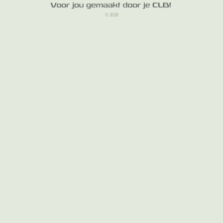
© 2026