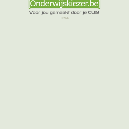
© 2026