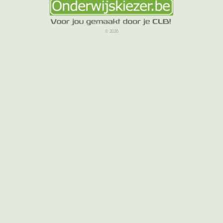
© 2026