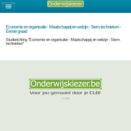
Economie en organisatie - Maatschappij en welzijn - Stem-technieken -
Eerste graad
Studierichting "Economie en organisatie - Maatschappij en welzijn - Stem-
technieken"
© 2026