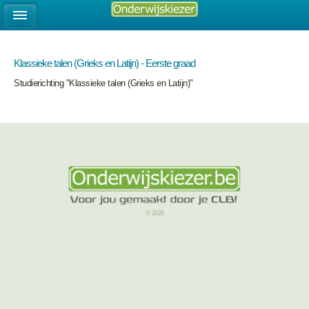
Klassieke talen (Grieks en Latijn) - Eerste graad
Studierichting "Klassieke talen (Grieks en Latijn)"
© 2026