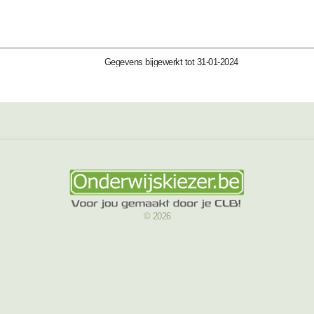
Gegevens bijgewerkt tot 31-01-2024
© 2026