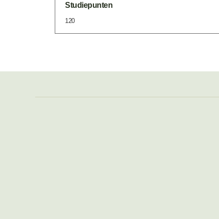
Studiepunten
120