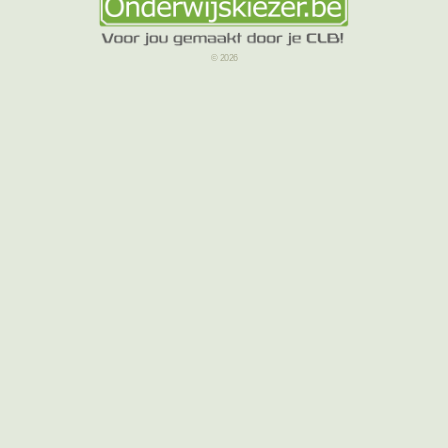
© 2026