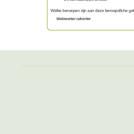
Welke beroepen zijn aan deze beroepsfiche g
Medewerker callcenter