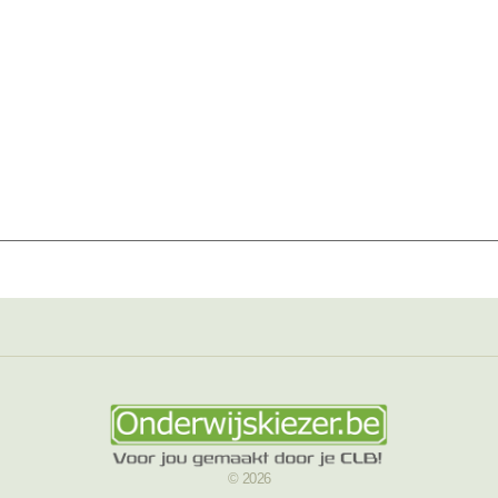
© 2026