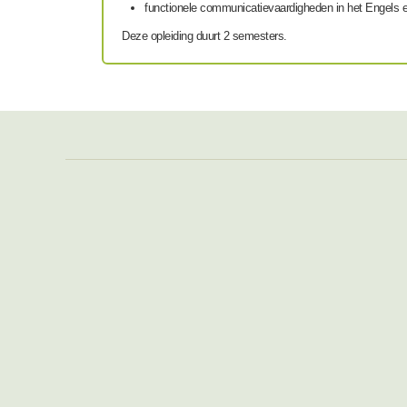
functionele communicatievaardigheden in het Engels 
Deze opleiding duurt 2 semesters.