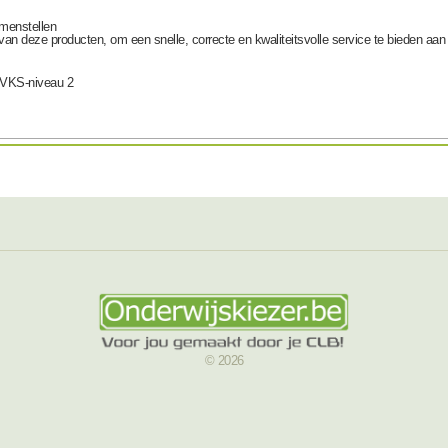
menstellen
van deze producten, om een snelle, correcte en kwaliteitsvolle service te bieden aan
 VKS-niveau 2
© 2026