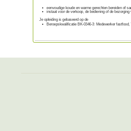
eenvoudige koude en warme gerechten bereiden of sa
instaat voor de verkoop, de bediening of de bezorging 
Je opleiding is gebaseerd op de
Beroepskwalificatie BK-0346-3: Medewerker fastfood,