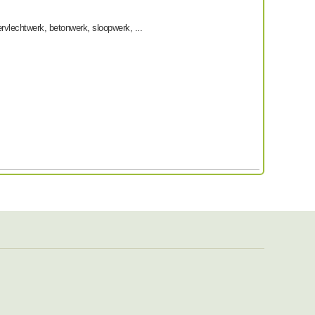
zervlechtwerk, betonwerk, sloopwerk, ...