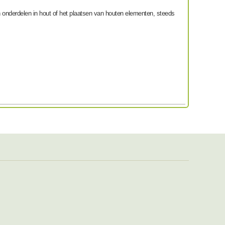
 onderdelen in hout of het plaatsen van houten elementen, steeds