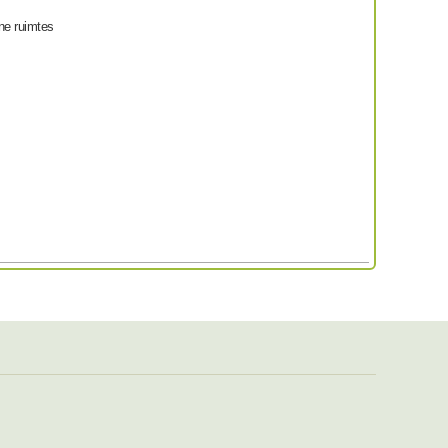
ene ruimtes