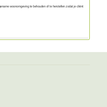
gename woonomgeving te behouden of te herstellen zodat je cliënt