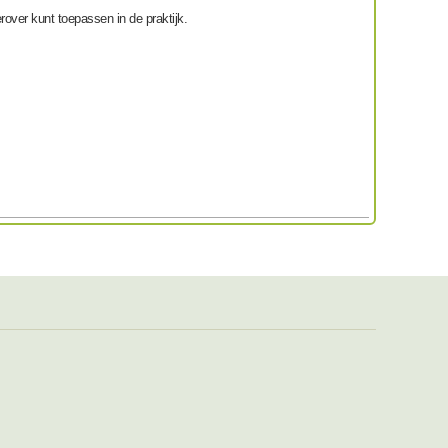
ierover kunt toepassen in de praktijk.