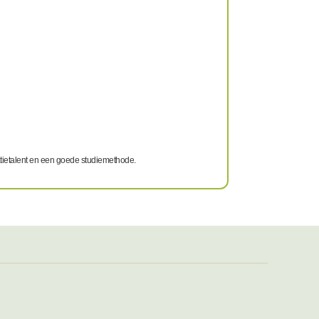
satietalent en een goede studiemethode.