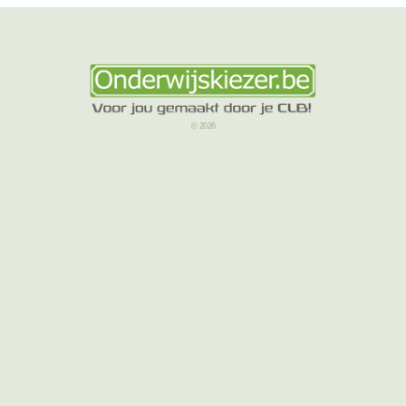
© 2026