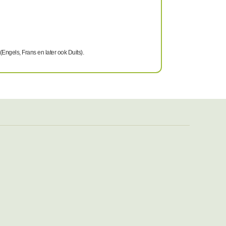
Engels, Frans en later ook Duits).