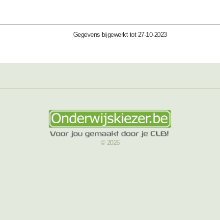
Gegevens bijgewerkt tot 27-10-2023
© 2026