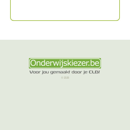
© 2026