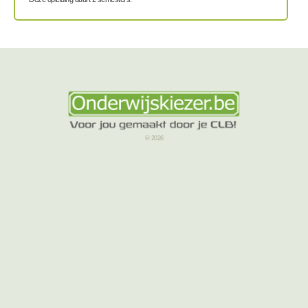
© 2026