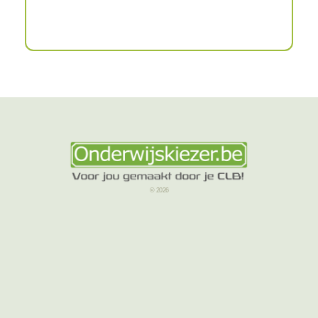
© 2026