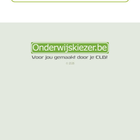
© 2026