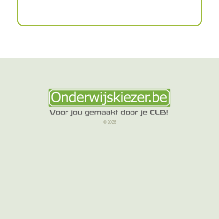
© 2026