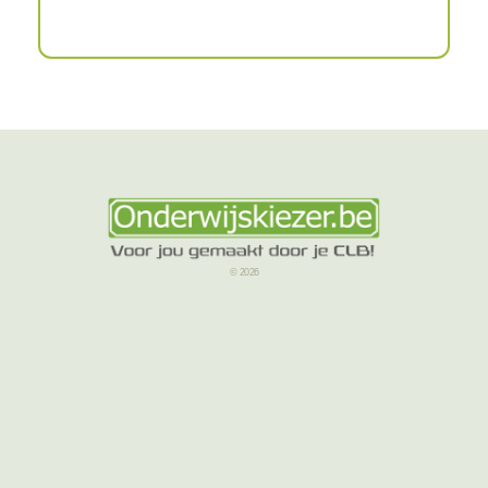
© 2026